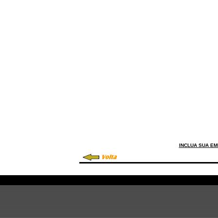
INCLUA SUA E