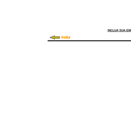
INCLUA SUA E